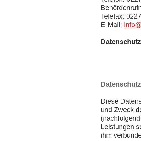
Behördenru
Telefax: 022
E-Mail:
info@
Datenschutz
Datenschutz
Diese Datens
und Zweck d
(nachfolgend
Leistungen s
ihm verbunde