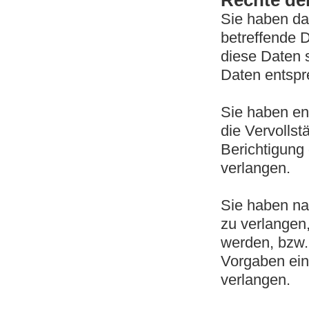
Rechte de
Sie haben da
betreffende 
diese Daten 
Daten entspr
Sie haben en
die Vervollst
Berichtigung 
verlangen.
Sie haben na
zu verlangen
werden, bzw.
Vorgaben ein
verlangen.