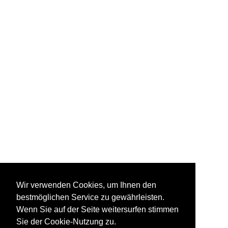
Wir verwenden Cookies, um Ihnen den
bestmöglichen Service zu gewährleisten.
Wenn Sie auf der Seite weitersurfen stimmen
Sie der Cookie-Nutzung zu.