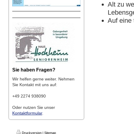
Alt zu w
Lebensge
Auf eine
Sie haben Fragen?
Wir helfen gerne weiter. Nehmen
Sie Kontakt mit uns auf:
+49 2274 938090
Oder nutzen Sie unser
Kontaktformular
.
Druckversion
|
Sitemap