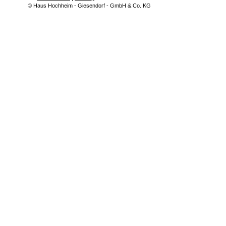
© Haus Hochheim - Giesendorf - GmbH & Co. KG