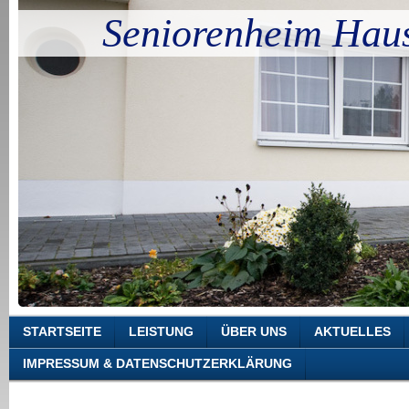
Seniorenheim Hau
STARTSEITE
LEISTUNG
ÜBER UNS
AKTUELLES
IMPRESSUM & DATENSCHUTZERKLÄRUNG